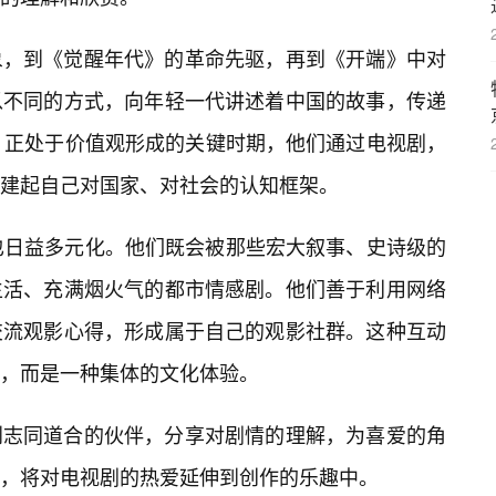
象，到《觉醒年代》的革命先驱，再到《开端》中对
以不同的方式，向年轻一代讲述着中国的故事，传递
，正处于价值观形成的关键时期，他们通过电视剧，
建起自己对国家、对社会的认知框架。
也日益多元化。他们既会被那些宏大叙事、史诗级的
生活、充满烟火气的都市情感剧。他们善于利用网络
交流观影心得，形成属于自己的观影社群。这种互动
，而是一种集体的文化体验。
到志同道合的伙伴，分享对剧情的理解，为喜爱的角
，将对电视剧的热爱延伸到创作的乐趣中。