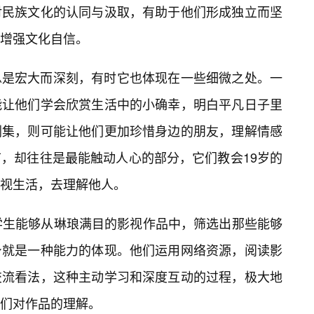
对民族文化的认同与汲取，有助于他们形成独立而坚
增强文化自信。
总是宏大而深刻，有时它也体现在一些细微之处。一
能让他们学会欣赏生活中的小确幸，明白平凡日子里
剧集，则可能让他们更加珍惜身边的朋友，理解情感
，却往往是最能触动人心的部分，它们教会19岁的
视生活，去理解他人。
学生能够从琳琅满目的影视作品中，筛选出那些能够
身就是一种能力的体现。他们运用网络资源，阅读影
交流看法，这种主动学习和深度互动的过程，极大地
们对作品的理解。