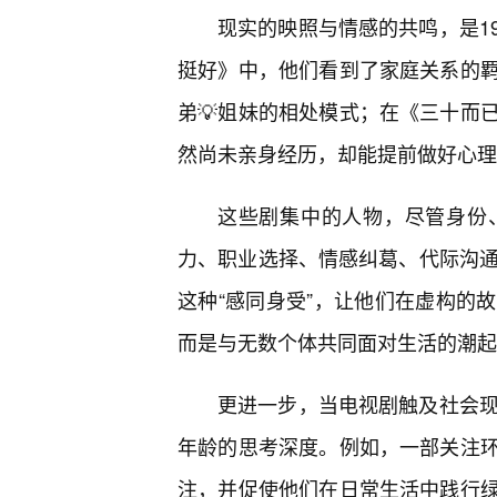
现实的映照与情感的共鸣，是1
挺好》中，他们看到了家庭关系的
弟💡姐妹的相处模式；在《三十而
然尚未亲身经历，却能提前做好心理
这些剧集中的人物，尽管身份
力、职业选择、情感纠葛、代际沟通
这种“感同身受”，让他们在虚构的
而是与无数个体共同面对生活的潮起
更进一步，当电视剧触及社会现
年龄的思考深度。例如，一部关注
注，并促使他们在日常生活中践行