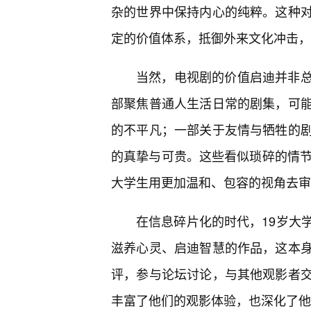
杂的世界中保持内心的纯粹。这种
定的价值体系，抵御外来文化冲击，
当然，电视剧的价值启迪并非
部聚焦普通人生活日常的剧集，可
的不平凡；一部关于友情与牺牲的
的真挚与可贵。这些看似琐碎的情节
大学生用更加温和、包容的视角去审
在信息碎片化的时代，19岁大
滋养心灵、启迪智慧的作品，这本
评，参与论坛讨论，与其他观影者
丰富了他们的观影体验，也深化了他