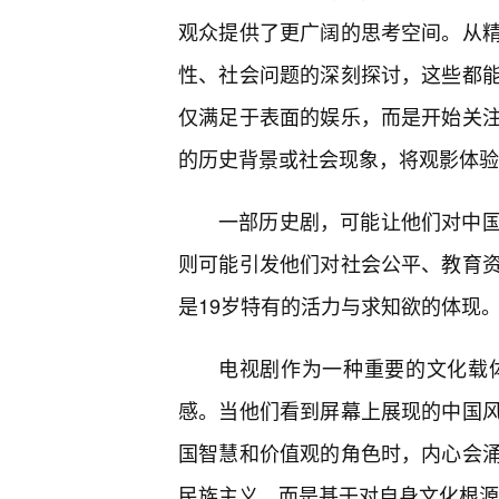
观众提供了更广阔的思考空间。从精
性、社会问题的深刻探讨，这些都
仅满足于表面的娱乐，而是开始关
的历史背景或社会现象，将观影体验
一部历史剧，可能让他们对中
则可能引发他们对社会公平、教育
是19岁特有的活力与求知欲的体现
电视剧作为一种重要的文化载
感。当他们看到屏幕上展现的中国
国智慧和价值观的角色时，内心会
民族主义，而是基于对自身文化根源