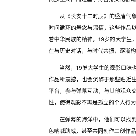
从《长安十二时辰》的盛唐气
时间循环的悬念与温情，这些作品
着中华民族的精神。19岁的大学生
在与历史对话，与时代共振，逐渐构
当然，19岁大学生的观影口味
作品所震撼，也会沉醉于那些贴近
平台，参与弹幕互动，与其他观众
性，使得观影不再是孤立的个人行为
在弹幕的海洋中，他们可以找
色呐喊助威，甚至共同创作二创作品