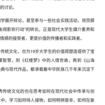
的讨论。
同学展开辩论，甚至参与一些社会实践活动，将荧屏
由观影到行动”的转化，正是现代大学生媒介素养和
情感的接受者，更是价值的传播者和实践者。
传统文化，也为19岁大学生的价值观塑造提供了宝
谋智慧，到《红楼梦》中的人情世故，再到《山海
经典与现代作品，都承载着中华民族几千年来沉淀下
优秀传统文化的也在思考如何在现代社会中传承与创
止中，学习如何待人接物，如何明辨是非，如何在复