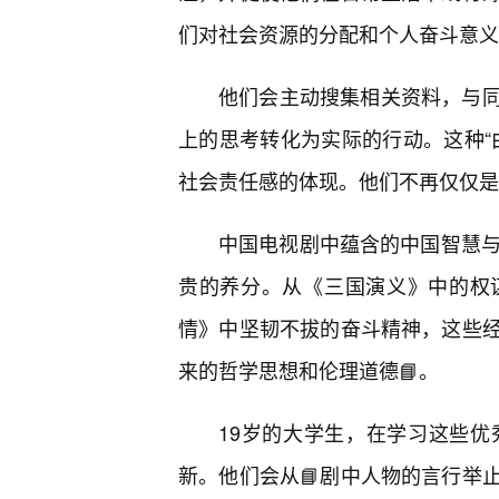
们对社会资源的分配和个人奋斗意义
他们会主动搜集相关资料，与
上的思考转化为实际的行动。这种“
社会责任感的体现。他们不再仅仅是
中国电视剧中蕴含的中国智慧与
贵的养分。从《三国演义》中的权
情》中坚韧不拔的奋斗精神，这些
来的哲学思想和伦理道德📘。
19岁的大学生，在学习这些
新。他们会从📘剧中人物的言行举